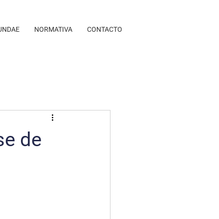
UNDAE
NORMATIVA
CONTACTO
se de