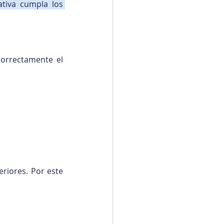
tiva cumpla los 
orrectamente el 
riores. Por este 