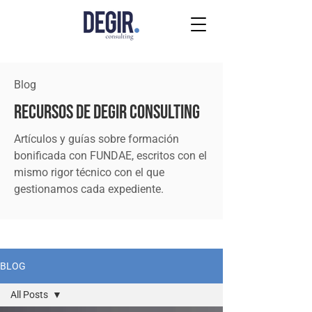
Blog
Recursos de DEGIR Consulting
Artículos y guías sobre formación
bonificada con FUNDAE, escritos con el
mismo rigor técnico con el que
gestionamos cada expediente.
BLOG
All Posts