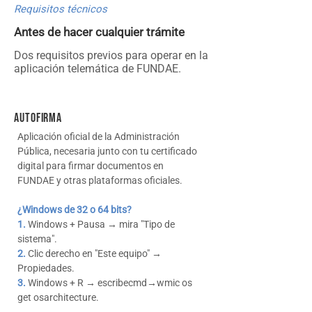
Requisitos técnicos
Antes de hacer cualquier trámite
Dos requisitos previos para operar en la
aplicación telemática de FUNDAE.
AutoFirma
Aplicación oficial de la Administración
Pública, necesaria junto con tu certificado
digital para firmar documentos en
FUNDAE y otras plataformas oficiales.
¿Windows de 32 o 64 bits?
1.
Windows + Pausa → mira "Tipo de
sistema".
2.
Clic derecho en "Este equipo" →
Propiedades.
3.
Windows + R → escribecmd→wmic os
get osarchitecture.