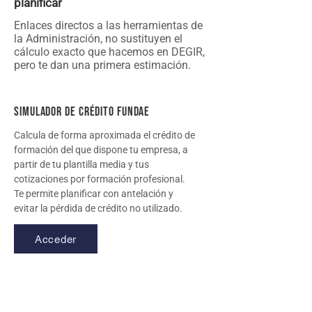
planificar
Enlaces directos a las herramientas de
la Administración, no sustituyen el
cálculo exacto que hacemos en DEGIR,
pero te dan una primera estimación.
Simulador de crédito FUNDAE
Calcula de forma aproximada el crédito de
formación del que dispone tu empresa, a
partir de tu plantilla media y tus
cotizaciones por formación profesional.
Te permite planificar con antelación y
evitar la pérdida de crédito no utilizado.
Acceder