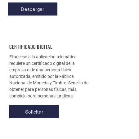
Descargar
Certificado digital
El acceso a la aplicación telemática
requiere un certificado digital de la
empresa o de una persona física
autorizada, emitido por la Fábrica
Nacional de Moneda y Timbre. Sencillo de
obtener para personas físicas; más
complejo para personas jurídicas.
Solicitar