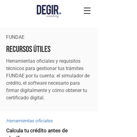
FUNDAE
Recursos útiles
Herramientas oficiales y requisitos
técnicos para gestionar tus trámites
FUNDAE por tu cuenta: el simulador de
crédito, el software necesario para
firmar digitalmente y cómo obtener tu
certificado digital.
Herramientas oficiales
Calcula tu crédito antes de