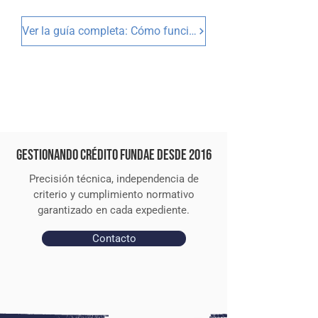
Ver la guía completa: Cómo funciona FUNDAE
Gestionando crédito FUNDAE desde 2016
Precisión técnica, independencia de
criterio y cumplimiento normativo
garantizado en cada expediente.
Contacto