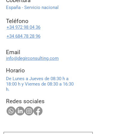
Cobertura
España - Servicio nacional
Teléfono
+34 972 98 04 36
+34 684 78 28 96
Email
info@degirconsulting.com
Horario
De Lunes a Jueves de 08:30 h a
18:00 h y Viernes de 08:30 a 16:30
h.
Redes sociales