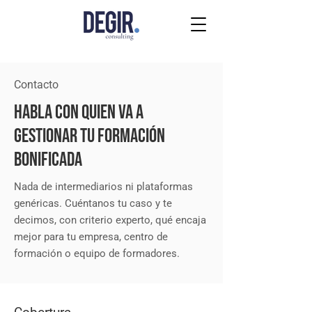
Contacto
Habla con quien va a
gestionar tu FORMACIÓN
BONIFICADA
Nada de intermediarios ni plataformas
genéricas. Cuéntanos tu caso y te
decimos, con criterio experto, qué encaja
mejor para tu empresa, centro de
formación o equipo de formadores.