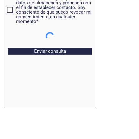
datos se almacenen y procesen con
el fin de establecer contacto. Soy
consciente de que puedo revocar mi
consentimiento en cualquier
momento*
Enviar consulta