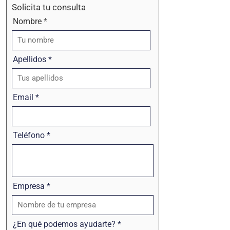
Solicita tu consulta
Nombre
Apellidos
Email
Teléfono
Empresa
¿En qué podemos ayudarte?