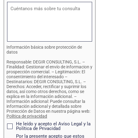
Información básica sobre protección de
datos
Responsable: DEGIR CONSULTING, S.L. –
Finalidad: Gestionar el envío de informacion y
prospección comercial. – Legitimación: El
consentimiento del interesado –
Destinatarios: DEGIR CONSULTING, S.L. –
Derechos: Acceder, rectificar y suprimir los
datos, así como otros derechos, como se
explica en la información adicional. –
Información adicional: Puede consultar la
información adicional y detallada sobre
Protección de Datos en nuestra página web:
Política de privacidad​
He leído y acepto el Avíso Legal y la
Política de Privacidad
Por la presente acepto que estos