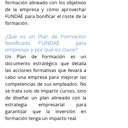
formación alineado con los objetivos 
de la empresa y cómo aprovechar 
FUNDAE para bonificar el coste de la 
formación.
¿Qué es un Plan de Formación 
bonificado FUNDAE  para 
empresas y por qué es clave?
Un Plan de Formación es un 
documento estratégico que detalla 
las acciones formativas que llevará a 
cabo una empresa para mejorar las 
competencias de sus empleados. No 
se trata solo de impartir cursos, sino 
de diseñar un plan alineado con la 
estrategia empresarial para 
garantizar que la inversión en 
formación tenga un impacto real.