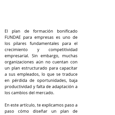
El plan de formación bonificado 
FUNDAE para empresas es uno de 
los pilares fundamentales para el 
crecimiento y competitividad 
empresarial. Sin embargo, muchas 
organizaciones aún no cuentan con 
un plan estructurado para capacitar 
a sus empleados, lo que se traduce 
en pérdida de oportunidades, baja 
productividad y falta de adaptación a 
los cambios del mercado.
En este artículo, te explicamos paso a 
paso cómo diseñar un plan de 