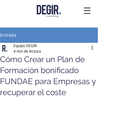
Entrada
Equipo DEGIR
4 min de lectura
Cómo Crear un Plan de
Formación bonificado
FUNDAE para Empresas y
recuperar el coste