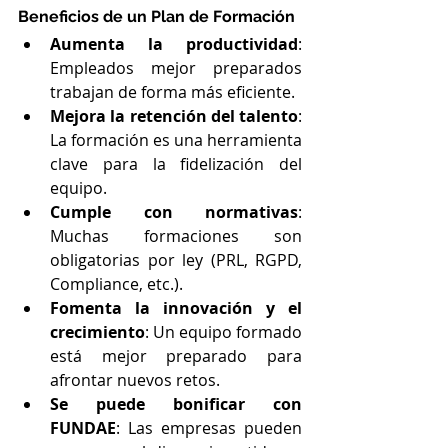
Beneficios de un Plan de Formación
Aumenta la productividad
: 
Empleados mejor preparados 
trabajan de forma más eficiente.
Mejora la retención del talento
: 
La formación es una herramienta 
clave para la fidelización del 
equipo.
Cumple con normativas
: 
Muchas formaciones son 
obligatorias por ley (PRL, RGPD, 
Compliance, etc.).
Fomenta la innovación y el 
crecimiento
: Un equipo formado 
está mejor preparado para 
afrontar nuevos retos.
Se puede bonificar con 
FUNDAE
: Las empresas pueden 