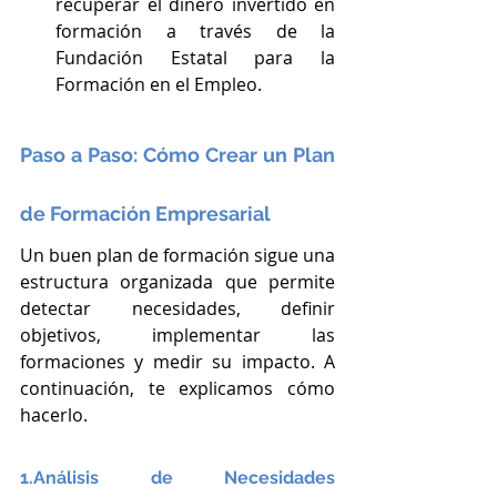
recuperar el dinero invertido en 
formación a través de la 
Fundación Estatal para la 
Formación en el Empleo.
Paso a Paso: Cómo Crear un Plan 
de Formación Empresarial
Un buen plan de formación sigue una 
estructura organizada que permite 
detectar necesidades, definir 
objetivos, implementar las 
formaciones y medir su impacto. A 
continuación, te explicamos cómo 
hacerlo.
1.Análisis de Necesidades 