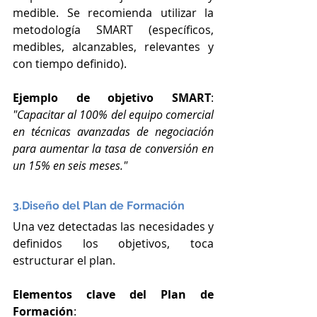
medible. Se recomienda utilizar la 
metodología SMART (específicos, 
medibles, alcanzables, relevantes y 
con tiempo definido).
Ejemplo de objetivo SMART
: 
"Capacitar al 100% del equipo comercial 
en técnicas avanzadas de negociación 
para aumentar la tasa de conversión en 
un 15% en seis meses."
3.Diseño del Plan de Formación
Una vez detectadas las necesidades y 
definidos los objetivos, toca 
estructurar el plan.
Elementos clave del Plan de 
Formación
: 