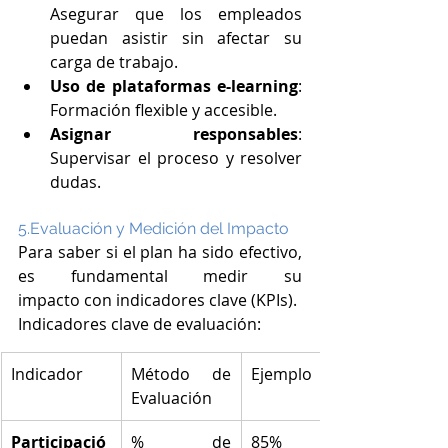
Asegurar que los empleados 
puedan asistir sin afectar su 
carga de trabajo.
Uso de plataformas e-learning
: 
Formación flexible y accesible.
Asignar responsables
: 
Supervisar el proceso y resolver 
dudas.
5.Evaluación y Medición del Impacto
Para saber si el plan ha sido efectivo, 
es fundamental medir su 
impacto con indicadores clave (KPIs).
Indicadores clave de evaluación:
Indicador
Método de 
Ejemplo
Evaluación
Participació
% de 
85% 