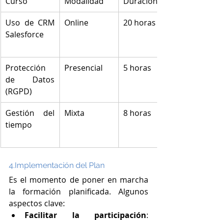
Curso
Modalidad
Duración
Uso de CRM 
Online
20 horas
Salesforce
Protección 
Presencial
5 horas
de Datos 
(RGPD)
Gestión del 
Mixta
8 horas
tiempo
4.Implementación del Plan
Es el momento de poner en marcha 
la formación planificada. Algunos 
aspectos clave:
Facilitar la participación
: 