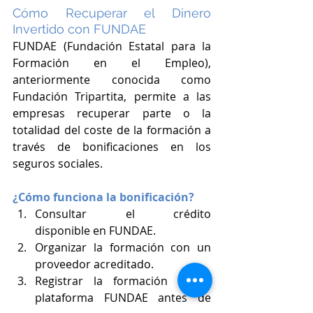
Cómo Recuperar el Dinero 
Invertido con FUNDAE
FUNDAE (Fundación Estatal para la 
Formación en el Empleo), 
anteriormente conocida como 
Fundación Tripartita, permite a las 
empresas recuperar parte o la 
totalidad del coste de la formación a 
través de bonificaciones en los 
seguros sociales.
¿Cómo funciona la bonificación?
Consultar el crédito 
disponible en FUNDAE.
Organizar la formación con un 
proveedor acreditado.
Registrar la formación en la 
plataforma FUNDAE antes de 