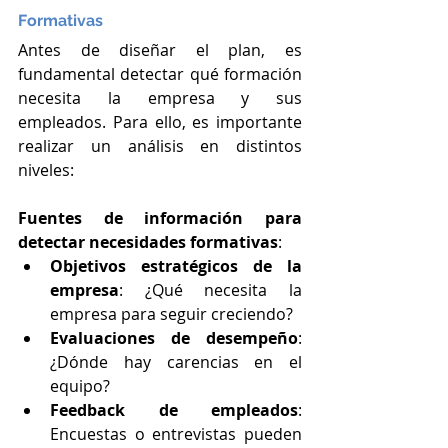
Formativas
Antes de diseñar el plan, es 
fundamental detectar qué formación 
necesita la empresa y sus 
empleados. Para ello, es importante 
realizar un análisis en distintos 
niveles:
Fuentes de información para 
detectar necesidades formativas
:
Objetivos estratégicos de la 
empresa
: ¿Qué necesita la 
empresa para seguir creciendo?
Evaluaciones de desempeño
: 
¿Dónde hay carencias en el 
equipo?
Feedback de empleados
: 
Encuestas o entrevistas pueden 