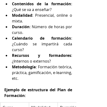
Contenidos de la formación
: 
¿Qué se va a enseñar?
Modalidad
: Presencial, online o 
mixta.
Duración
: Número de horas por 
curso.
Calendario de formación
: 
¿Cuándo se impartirá cada 
curso?
Recursos y formadores
: 
¿Internos o externos?
Metodología
: Formación teórica, 
práctica, gamificación, e-learning, 
etc.
Ejemplo de estructura del Plan de 
Formación
: